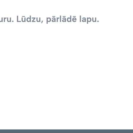
ru. Lūdzu, pārlādē lapu.