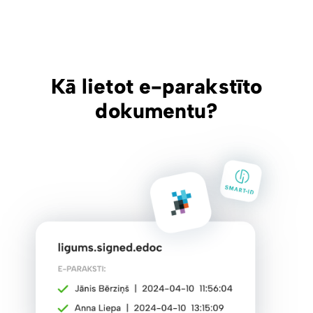
Kā lietot e-parakstīto
dokumentu?